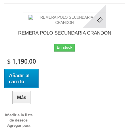
REMERA POLO SECUNDARIA CRANDON
En stock
$ 1,190.00
Añadir al
carrito
Más
Añadir a la lista
de deseos
Agregar para