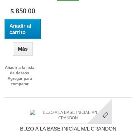
$ 850.00
Añadir al
carrito
Más
Añadir a la lista
de deseos
Agregar para
comparar
BUZO A LA BASE INICIAL M/L CRANDON