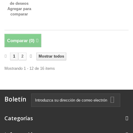
de deseos
Agregar para
comparar
Comparar (
0
)
1
2
Mostrar todos
Mostrando 1 - 12 de 16 items
Boletín
Categorías