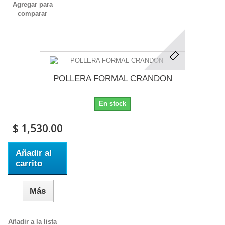
Agregar para
comparar
POLLERA FORMAL CRANDON
En stock
$ 1,530.00
Añadir al
carrito
Más
Añadir a la lista