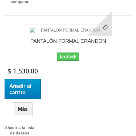
comparar
PANTALÓN FORMAL CRANDON
En stock
$ 1,530.00
Añadir al
carrito
Más
Añadir a la lista
de deseos