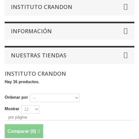
INSTITUTO CRANDON
INFORMACIÓN
NUESTRAS TIENDAS
INSTITUTO CRANDON
Hay 16 productos.
Ordenar por
Mostrar
por página
Comparar (
0
)