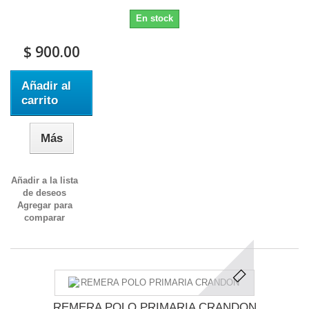
En stock
$ 900.00
Añadir al
carrito
Más
Añadir a la lista
de deseos
Agregar para
comparar
REMERA POLO PRIMARIA CRANDON