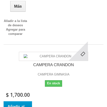
Más
Añadir a la lista
de deseos
Agregar para
comparar
CAMPERA CRANDON
CAMPERA GIMNASIA
En stock
$ 1,700.00
Añadir al