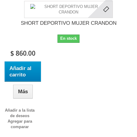
SHORT DEPORTIVO MUJER CRANDON
En stock
$ 860.00
Añadir al
carrito
Más
Añadir a la lista
de deseos
Agregar para
comparar