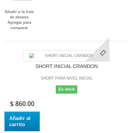
Añadir a la lista
de deseos
Agregar para
comparar
SHORT INICIAL CRANDON
SHORT PARA NIVEL INICIAL
En stock
$ 860.00
Añadir al
carrito