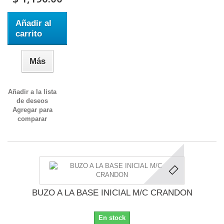
Añadir al
carrito
Más
Añadir a la lista
de deseos
Agregar para
comparar
BUZO A LA BASE INICIAL M/C CRANDON
En stock