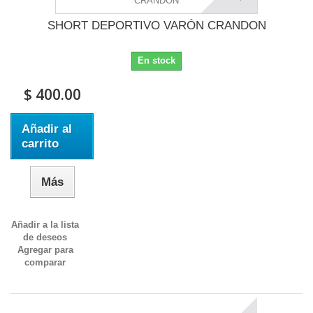
SHORT DEPORTIVO VARÓN CRANDON
En stock
$ 400.00
Añadir al
carrito
Más
Añadir a la lista
de deseos
Agregar para
comparar