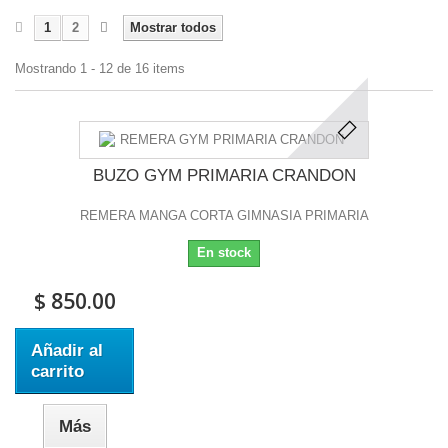
1
2
Mostrar todos
Mostrando 1 - 12 de 16 items
BUZO GYM PRIMARIA CRANDON
REMERA MANGA CORTA GIMNASIA PRIMARIA
En stock
$ 850.00
Añadir al
carrito
Más