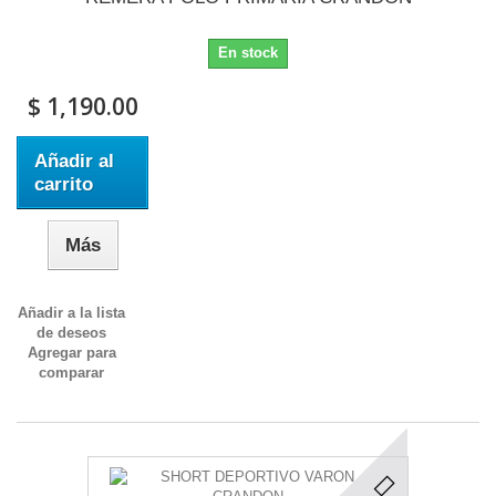
En stock
$ 1,190.00
Añadir al
carrito
Más
Añadir a la lista
de deseos
Agregar para
comparar