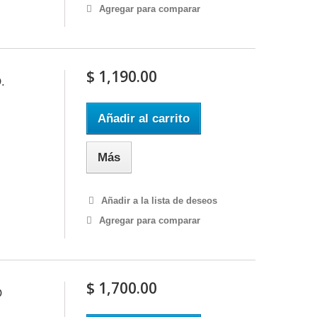
Agregar para comparar
$ 1,190.00
.
Añadir al carrito
Más
Añadir a la lista de deseos
Agregar para comparar
$ 1,700.00
O