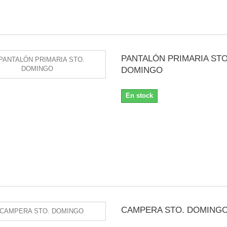
PANTALÓN PRIMARIA STO
DOMINGO
En stock
CAMPERA STO. DOMING