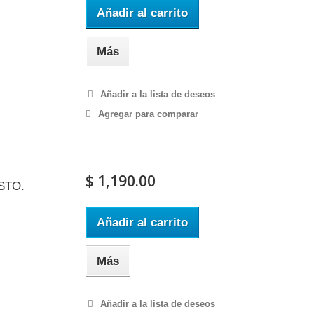
Añadir al carrito
Más
Añadir a la lista de deseos
Agregar para comparar
$ 1,190.00
STO.
Añadir al carrito
Más
Añadir a la lista de deseos