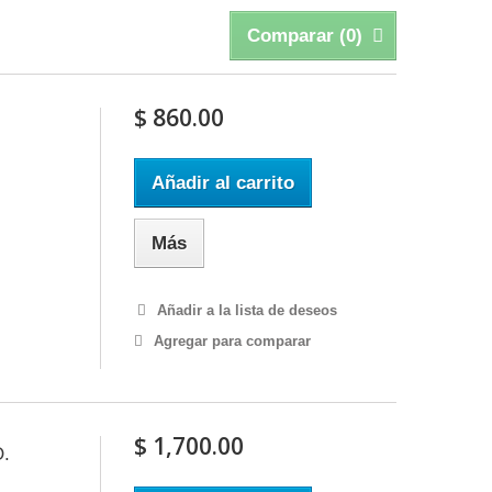
Comparar (
0
)
$ 860.00
Añadir al carrito
Más
Añadir a la lista de deseos
Agregar para comparar
$ 1,700.00
.