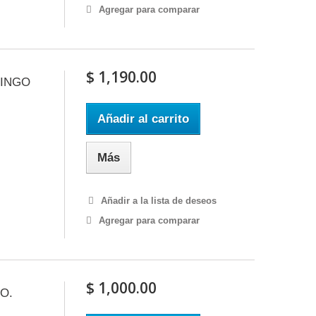
Agregar para comparar
$ 1,190.00
MINGO
Añadir al carrito
Más
Añadir a la lista de deseos
Agregar para comparar
$ 1,000.00
O.