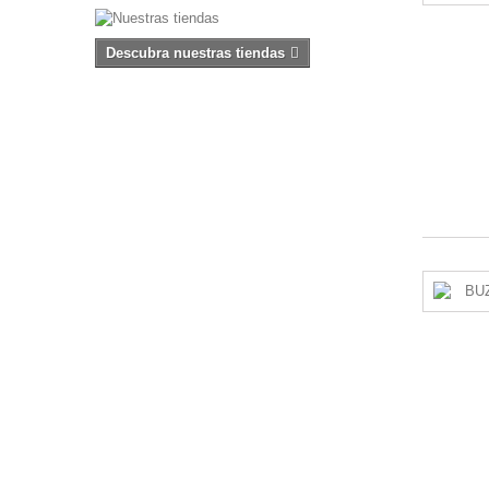
Descubra nuestras tiendas