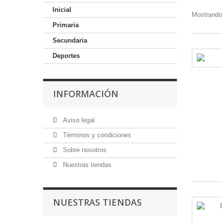
Inicial
Mostrando 
Primaria
Secundaria
Deportes
INFORMACIÓN
Aviso legal
Términos y condiciones
Sobre nosotros
Nuestras tiendas
NUESTRAS TIENDAS