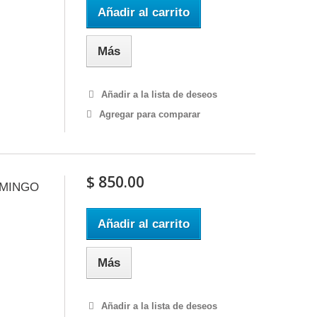
Añadir al carrito
Más
Añadir a la lista de deseos
Agregar para comparar
$ 850.00
OMINGO
Añadir al carrito
Más
Añadir a la lista de deseos