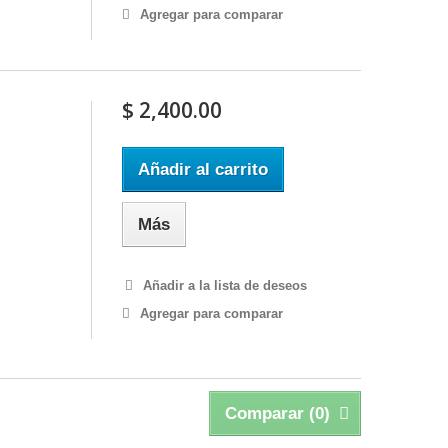
Agregar para comparar
$ 2,400.00
Añadir al carrito
Más
Añadir a la lista de deseos
Agregar para comparar
Comparar (
0
)