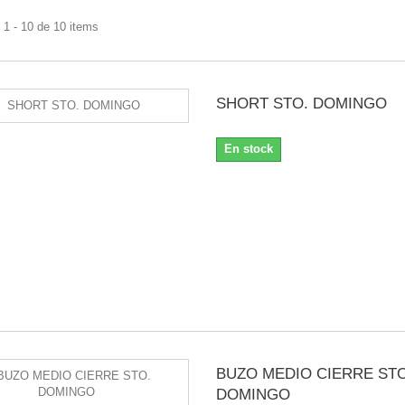
1 - 10 de 10 items
SHORT STO. DOMINGO
En stock
BUZO MEDIO CIERRE STO
DOMINGO