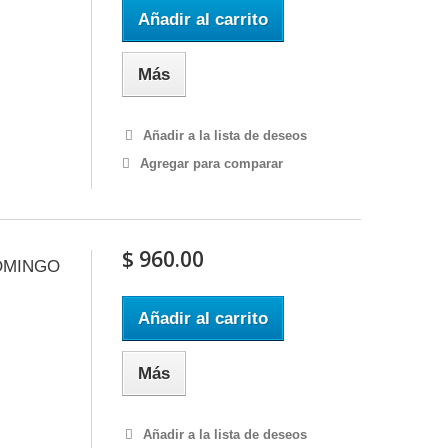
Añadir al carrito
Más
Añadir a la lista de deseos
Agregar para comparar
$ 960.00
OMINGO
Añadir al carrito
Más
Añadir a la lista de deseos