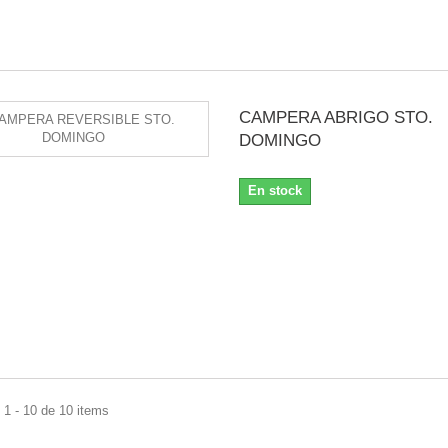
CAMPERA ABRIGO STO.
DOMINGO
En stock
1 - 10 de 10 items