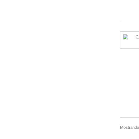
Mostrando 