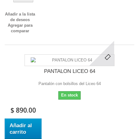
Añadir a la lista
de deseos
Agregar para
comparar
PANTALON LICEO 64
Pantalón con bolsillos del Liceo 64
En stock
$ 890.00
Añadir al
carrito