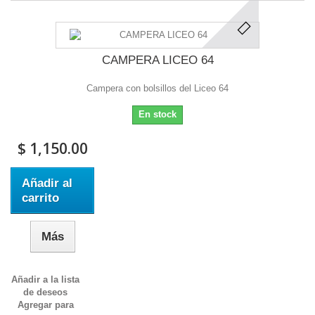
CAMPERA LICEO 64
Campera con bolsillos del Liceo 64
En stock
$ 1,150.00
Añadir al
carrito
Más
Añadir a la lista
de deseos
Agregar para