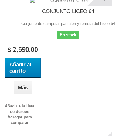
CONJUNTO LICEO 64
Conjunto de campera, pantalón y remera del Liceo 64
En stock
$ 2,690.00
Añadir al
carrito
Más
Añadir a la lista
de deseos
Agregar para
comparar