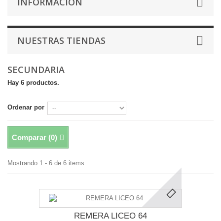
INFORMACIÓN
NUESTRAS TIENDAS
SECUNDARIA
Hay 6 productos.
Ordenar por
Comparar (
0
)
Mostrando 1 - 6 de 6 items
REMERA LICEO 64