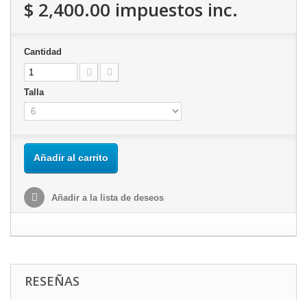
$ 2,400.00
impuestos inc.
Cantidad
Talla
Añadir al carrito
Añadir a la lista de deseos
RESEÑAS