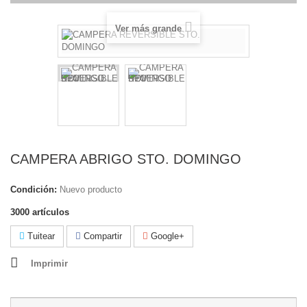
Ver más grande
CAMPERA ABRIGO STO. DOMINGO
Condición:
Nuevo producto
3000
artículos
Tuitear
Compartir
Google+
Imprimir