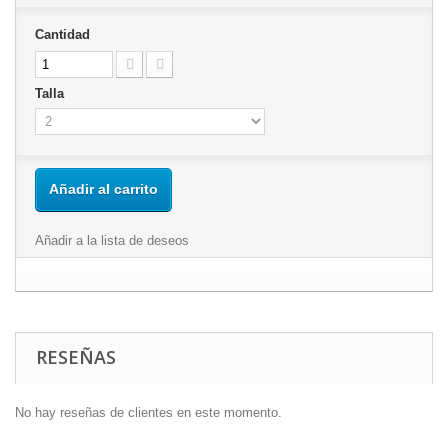
Cantidad
Talla
Añadir al carrito
Añadir a la lista de deseos
RESEÑAS
No hay reseñas de clientes en este momento.