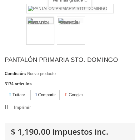
Ver más grande
PANTALÓN PRIMARIA STO. DOMINGO
Condición:
Nuevo producto
3134
artículos
Tuitear
Compartir
Google+
Imprimir
$ 1,190.00
impuestos inc.