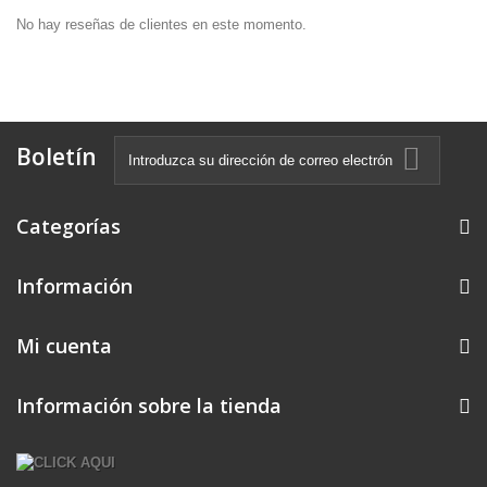
No hay reseñas de clientes en este momento.
Boletín
Categorías
Información
Mi cuenta
Información sobre la tienda